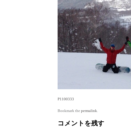
P1100333
Bookmark the
permalink
.
コメントを残す