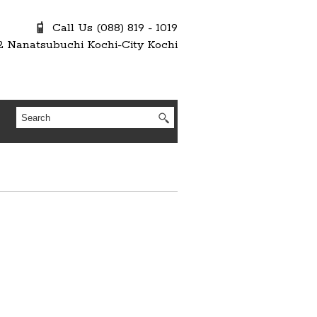
Call Us (088) 819 - 1019
2 Nanatsubuchi Kochi-City Kochi