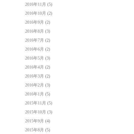
2016年11月
(5)
2016年10月
(2)
2016年9月
(2)
2016年8月
(3)
2016年7月
(2)
2016年6月
(2)
2016年5月
(3)
2016年4月
(2)
2016年3月
(2)
2016年2月
(3)
2016年1月
(5)
2015年11月
(5)
2015年10月
(3)
2015年9月
(4)
2015年8月
(5)