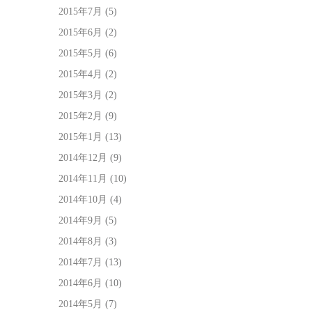
2015年7月
(5)
2015年6月
(2)
2015年5月
(6)
2015年4月
(2)
2015年3月
(2)
2015年2月
(9)
2015年1月
(13)
2014年12月
(9)
2014年11月
(10)
2014年10月
(4)
2014年9月
(5)
2014年8月
(3)
2014年7月
(13)
2014年6月
(10)
2014年5月
(7)