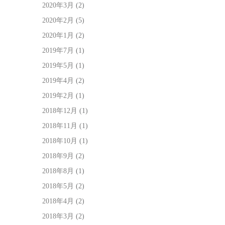
2020年3月
(2)
2020年2月
(5)
2020年1月
(2)
2019年7月
(1)
2019年5月
(1)
2019年4月
(2)
2019年2月
(1)
2018年12月
(1)
2018年11月
(1)
2018年10月
(1)
2018年9月
(2)
2018年8月
(1)
2018年5月
(2)
2018年4月
(2)
2018年3月
(2)