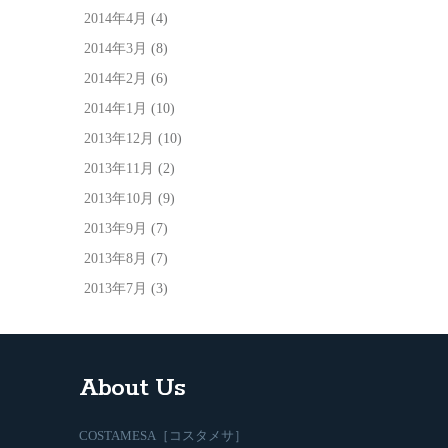
2014年4月
(4)
2014年3月
(8)
2014年2月
(6)
2014年1月
(10)
2013年12月
(10)
2013年11月
(2)
2013年10月
(9)
2013年9月
(7)
2013年8月
(7)
2013年7月
(3)
About Us
COSTAMESA［コスタメサ］