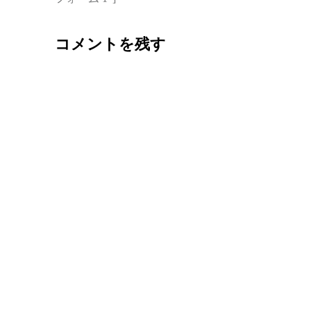
コメントを残す