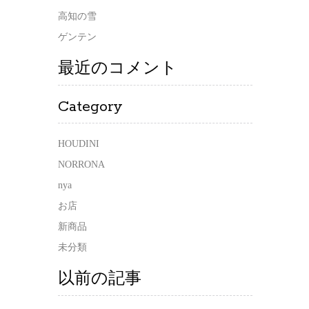
高知の雪
ゲンテン
最近のコメント
Category
HOUDINI
NORRONA
nya
お店
新商品
未分類
以前の記事