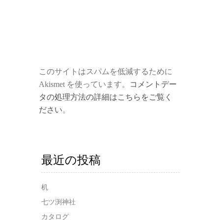
このサイトはスパムを低減するために
Akismet を使っています。
コメントデー
タの処理方法の詳細はこちらをご覧く
ださい
。
最近の投稿
机
七ツ渕神社
カタログ