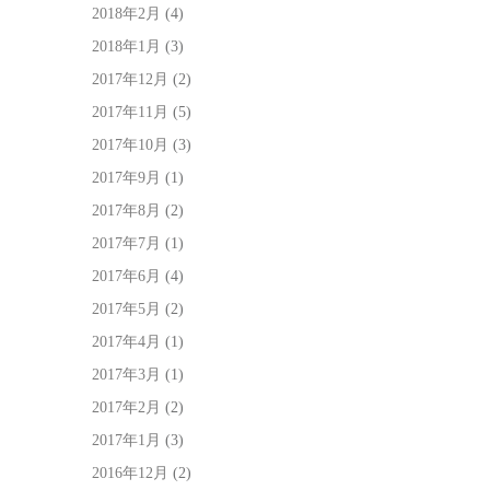
2018年2月
(4)
2018年1月
(3)
2017年12月
(2)
2017年11月
(5)
2017年10月
(3)
2017年9月
(1)
2017年8月
(2)
2017年7月
(1)
2017年6月
(4)
2017年5月
(2)
2017年4月
(1)
2017年3月
(1)
2017年2月
(2)
2017年1月
(3)
2016年12月
(2)