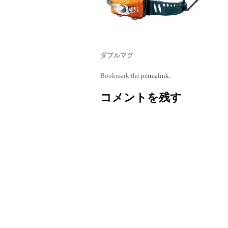
ダブルマグ
Bookmark the
permalink
.
コメントを残す