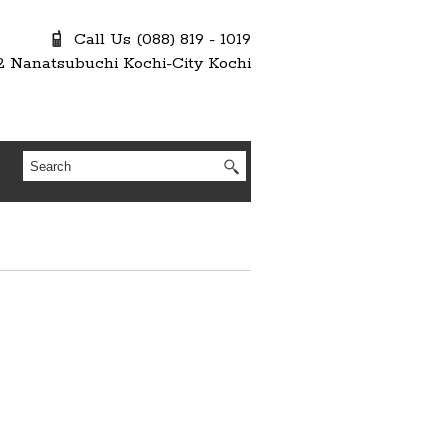
Call Us (088) 819 - 1019
2 Nanatsubuchi Kochi-City Kochi