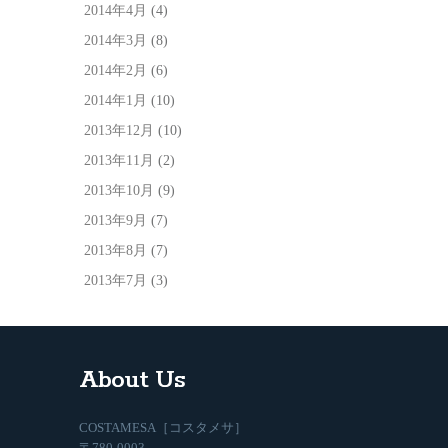
2014年4月
(4)
2014年3月
(8)
2014年2月
(6)
2014年1月
(10)
2013年12月
(10)
2013年11月
(2)
2013年10月
(9)
2013年9月
(7)
2013年8月
(7)
2013年7月
(3)
About Us
COSTAMESA［コスタメサ］
〒780-0003