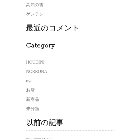
高知の雪
ゲンテン
最近のコメント
Category
HOUDINI
NORRONA
nya
お店
新商品
未分類
以前の記事