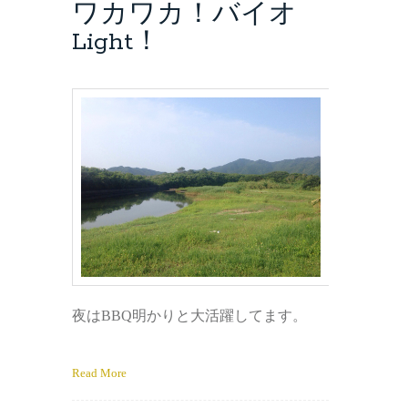
ワカワカ！バイオ
Light！
夜はBBQ明かりと大活躍してます。
Read More