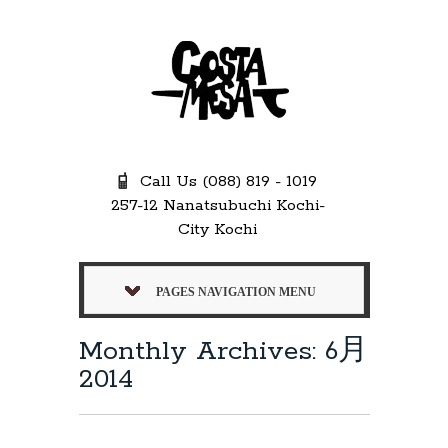
Call Us (088) 819 - 1019
257-12 Nanatsubuchi Kochi-
City Kochi
PAGES NAVIGATION MENU
Monthly Archives: 6月
2014