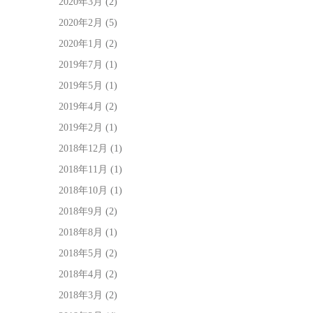
2020年3月
(2)
2020年2月
(5)
2020年1月
(2)
2019年7月
(1)
2019年5月
(1)
2019年4月
(2)
2019年2月
(1)
2018年12月
(1)
2018年11月
(1)
2018年10月
(1)
2018年9月
(2)
2018年8月
(1)
2018年5月
(2)
2018年4月
(2)
2018年3月
(2)