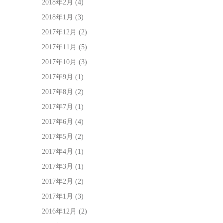
2018年2月
(4)
2018年1月
(3)
2017年12月
(2)
2017年11月
(5)
2017年10月
(3)
2017年9月
(1)
2017年8月
(2)
2017年7月
(1)
2017年6月
(4)
2017年5月
(2)
2017年4月
(1)
2017年3月
(1)
2017年2月
(2)
2017年1月
(3)
2016年12月
(2)