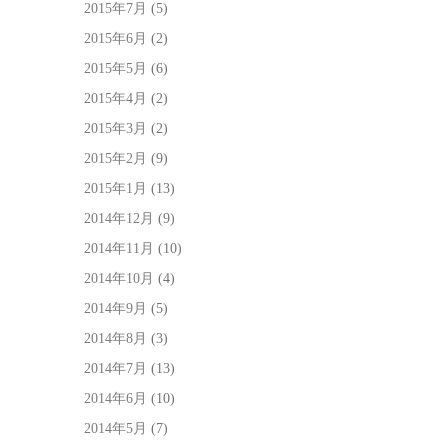
2015年7月
(5)
2015年6月
(2)
2015年5月
(6)
2015年4月
(2)
2015年3月
(2)
2015年2月
(9)
2015年1月
(13)
2014年12月
(9)
2014年11月
(10)
2014年10月
(4)
2014年9月
(5)
2014年8月
(3)
2014年7月
(13)
2014年6月
(10)
2014年5月
(7)