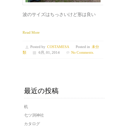
波のサイズはちっさいけど形は良い
Read More
Posted by
COSTAMESA
Posted in
未分
類
6月, 01, 2014
No Comments.
最近の投稿
机
七ツ渕神社
カタログ