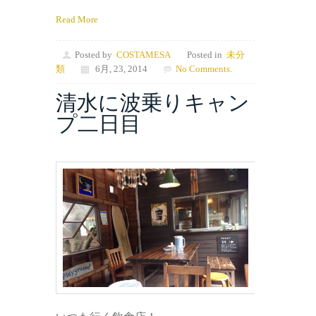
Read More
Posted by
COSTAMESA
Posted in
未分
類
6月, 23, 2014
No Comments.
清水に波乗りキャン
プ二日目