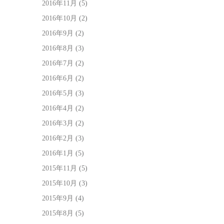
2016年11月
(5)
2016年10月
(2)
2016年9月
(2)
2016年8月
(3)
2016年7月
(2)
2016年6月
(2)
2016年5月
(3)
2016年4月
(2)
2016年3月
(2)
2016年2月
(3)
2016年1月
(5)
2015年11月
(5)
2015年10月
(3)
2015年9月
(4)
2015年8月
(5)