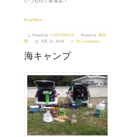
いつも行く飲食店！
Read More
Posted by
COSTAMESA
Posted in
未分
類
6月, 21, 2014
No Comments.
海キャンプ