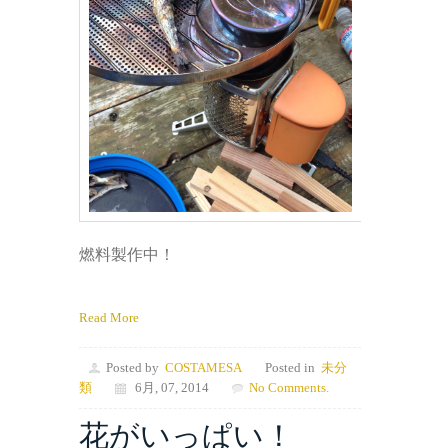
燃料製作中！
Read More
Posted by
COSTAMESA
Posted in
未分
類
6月, 07, 2014
No Comments.
花がいっぱい！