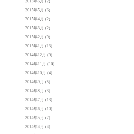
2015年6月
(2)
2015年5月
(6)
2015年4月
(2)
2015年3月
(2)
2015年2月
(9)
2015年1月
(13)
2014年12月
(9)
2014年11月
(10)
2014年10月
(4)
2014年9月
(5)
2014年8月
(3)
2014年7月
(13)
2014年6月
(10)
2014年5月
(7)
2014年4月
(4)