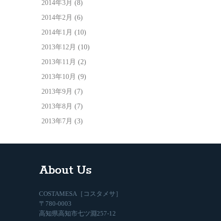
2014年3月
(8)
2014年2月
(6)
2014年1月
(10)
2013年12月
(10)
2013年11月
(2)
2013年10月
(9)
2013年9月
(7)
2013年8月
(7)
2013年7月
(3)
About Us
COSTAMESA［コスタメサ］
〒780-0003
高知県高知市七ツ淵257-12