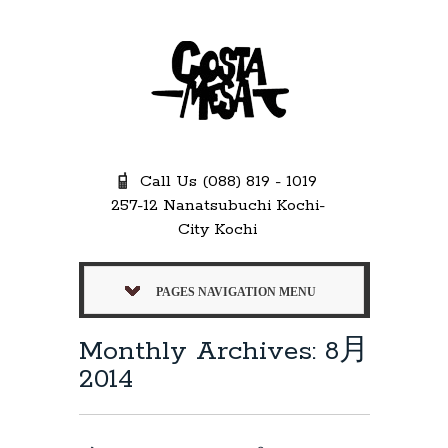
Call Us (088) 819 - 1019
257-12 Nanatsubuchi Kochi-
City Kochi
PAGES NAVIGATION MENU
Monthly Archives: 8月
2014