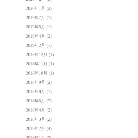
2020年1月
(2)
2019年7月
(1)
2019年5月
(1)
2019年4月
(2)
2019年2月
(1)
2018年12月
(1)
2018年11月
(1)
2018年10月
(1)
2018年9月
(2)
2018年8月
(1)
2018年5月
(2)
2018年4月
(2)
2018年3月
(2)
2018年2月
(4)
2018年1月
(3)