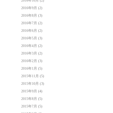
2016年10月
(2)
2016年9月
(2)
2016年8月
(3)
2016年7月
(2)
2016年6月
(2)
2016年5月
(3)
2016年4月
(2)
2016年3月
(2)
2016年2月
(3)
2016年1月
(5)
2015年11月
(5)
2015年10月
(3)
2015年9月
(4)
2015年8月
(5)
2015年7月
(5)