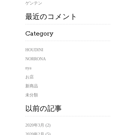
ゲンテン
最近のコメント
Category
HOUDINI
NORRONA
nya
お店
新商品
未分類
以前の記事
2020年3月
(2)
2020年2月
(5)