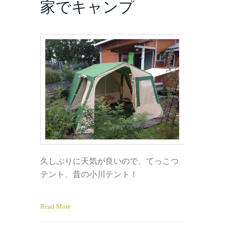
家でキャンプ
久しぶりに天気が良いので、てっこつ
テント、昔の小川テント！
Read More