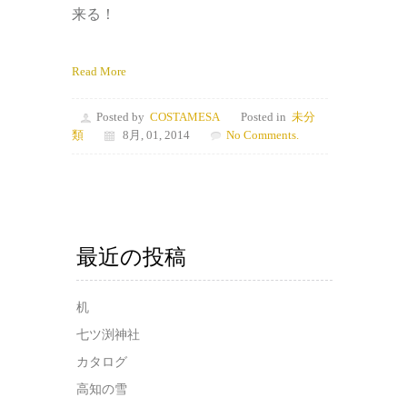
来る！
Read More
Posted by
COSTAMESA
Posted in
未分
類
8月, 01, 2014
No Comments.
最近の投稿
机
七ツ渕神社
カタログ
高知の雪