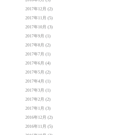
2017年12月
(2)
2017年11月
(5)
2017年10月
(3)
2017年9月
(1)
2017年8月
(2)
2017年7月
(1)
2017年6月
(4)
2017年5月
(2)
2017年4月
(1)
2017年3月
(1)
2017年2月
(2)
2017年1月
(3)
2016年12月
(2)
2016年11月
(5)