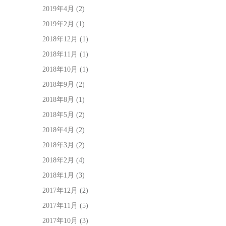
2019年4月
(2)
2019年2月
(1)
2018年12月
(1)
2018年11月
(1)
2018年10月
(1)
2018年9月
(2)
2018年8月
(1)
2018年5月
(2)
2018年4月
(2)
2018年3月
(2)
2018年2月
(4)
2018年1月
(3)
2017年12月
(2)
2017年11月
(5)
2017年10月
(3)