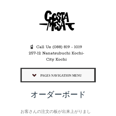
Call Us (088) 819 - 1019
257-12 Nanatsubuchi Kochi-
City Kochi
PAGES NAVIGATION MENU
オーダーボード
お客さんの注文の板が出来上がりまし