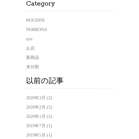
Category
HOUDINI
NORRONA
nya
お店
新商品
未分類
以前の記事
2020年3月
(2)
2020年2月
(5)
2020年1月
(2)
2019年7月
(1)
2019年5月
(1)