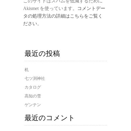
このサイトはスパムを低減するために
Akismet を使っています。
コメントデー
タの処理方法の詳細はこちらをご覧く
ださい
。
最近の投稿
机
七ツ渕神社
カタログ
高知の雪
ゲンテン
最近のコメント