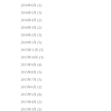
2016年6月
(2)
2016年5月
(3)
2016年4月
(2)
2016年3月
(2)
2016年2月
(3)
2016年1月
(5)
2015年11月
(5)
2015年10月
(3)
2015年9月
(4)
2015年8月
(5)
2015年7月
(5)
2015年6月
(2)
2015年5月
(6)
2015年4月
(2)
2015年3月
(2)