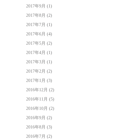
2017年9月
(1)
2017年8月
(2)
2017年7月
(1)
2017年6月
(4)
2017年5月
(2)
2017年4月
(1)
2017年3月
(1)
2017年2月
(2)
2017年1月
(3)
2016年12月
(2)
2016年11月
(5)
2016年10月
(2)
2016年9月
(2)
2016年8月
(3)
2016年7月
(2)