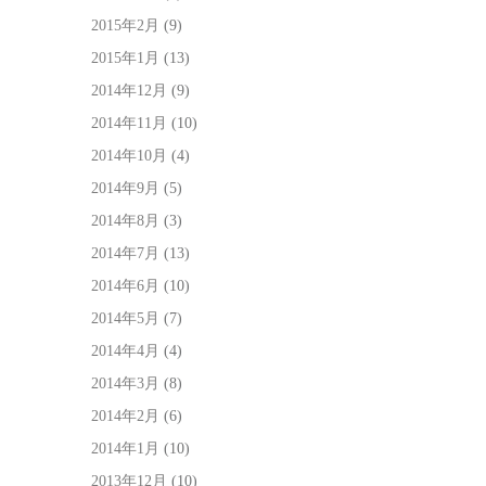
2015年2月
(9)
2015年1月
(13)
2014年12月
(9)
2014年11月
(10)
2014年10月
(4)
2014年9月
(5)
2014年8月
(3)
2014年7月
(13)
2014年6月
(10)
2014年5月
(7)
2014年4月
(4)
2014年3月
(8)
2014年2月
(6)
2014年1月
(10)
2013年12月
(10)