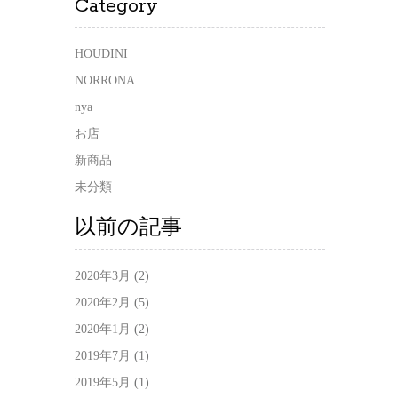
Category
HOUDINI
NORRONA
nya
お店
新商品
未分類
以前の記事
2020年3月
(2)
2020年2月
(5)
2020年1月
(2)
2019年7月
(1)
2019年5月
(1)