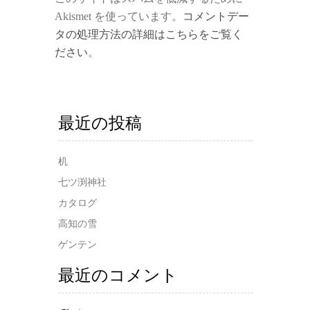
Akismet を使っています。
コメントデー
タの処理方法の詳細はこちらをご覧く
ださい
。
最近の投稿
机
七ツ渕神社
カタログ
高知の雪
ゲンテン
最近のコメント