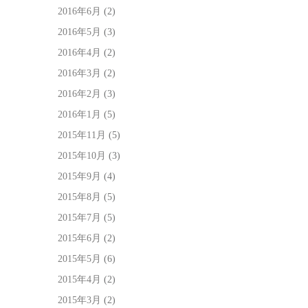
2016年6月
(2)
2016年5月
(3)
2016年4月
(2)
2016年3月
(2)
2016年2月
(3)
2016年1月
(5)
2015年11月
(5)
2015年10月
(3)
2015年9月
(4)
2015年8月
(5)
2015年7月
(5)
2015年6月
(2)
2015年5月
(6)
2015年4月
(2)
2015年3月
(2)