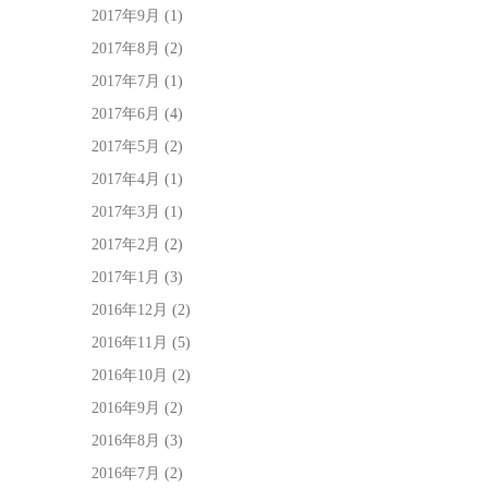
2017年9月
(1)
2017年8月
(2)
2017年7月
(1)
2017年6月
(4)
2017年5月
(2)
2017年4月
(1)
2017年3月
(1)
2017年2月
(2)
2017年1月
(3)
2016年12月
(2)
2016年11月
(5)
2016年10月
(2)
2016年9月
(2)
2016年8月
(3)
2016年7月
(2)