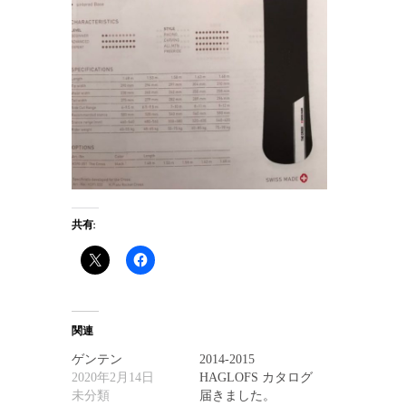
共有:
関連
ゲンテン
2014-2015
2020年2月14日
HAGLOFS カタログ
未分類
届きました。