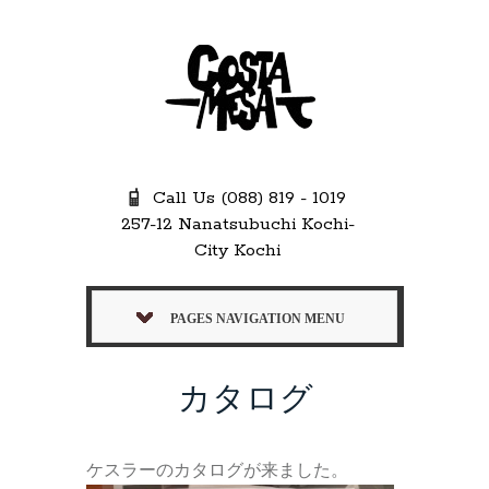
Call Us (088) 819 - 1019
257-12 Nanatsubuchi Kochi-
City Kochi
PAGES NAVIGATION MENU
カタログ
ケスラーのカタログが来ました。