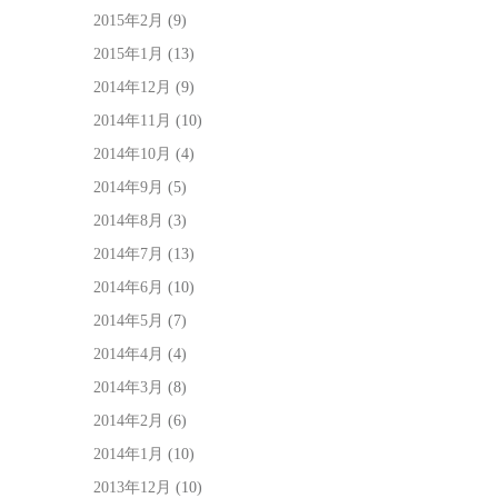
2015年2月
(9)
2015年1月
(13)
2014年12月
(9)
2014年11月
(10)
2014年10月
(4)
2014年9月
(5)
2014年8月
(3)
2014年7月
(13)
2014年6月
(10)
2014年5月
(7)
2014年4月
(4)
2014年3月
(8)
2014年2月
(6)
2014年1月
(10)
2013年12月
(10)