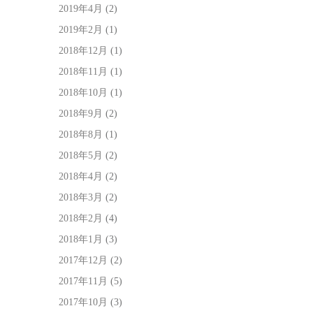
2019年4月
(2)
2019年2月
(1)
2018年12月
(1)
2018年11月
(1)
2018年10月
(1)
2018年9月
(2)
2018年8月
(1)
2018年5月
(2)
2018年4月
(2)
2018年3月
(2)
2018年2月
(4)
2018年1月
(3)
2017年12月
(2)
2017年11月
(5)
2017年10月
(3)