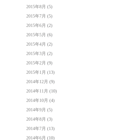
2015年8月
(5)
2015年7月
(5)
2015年6月
(2)
2015年5月
(6)
2015年4月
(2)
2015年3月
(2)
2015年2月
(9)
2015年1月
(13)
2014年12月
(9)
2014年11月
(10)
2014年10月
(4)
2014年9月
(5)
2014年8月
(3)
2014年7月
(13)
2014年6月
(10)