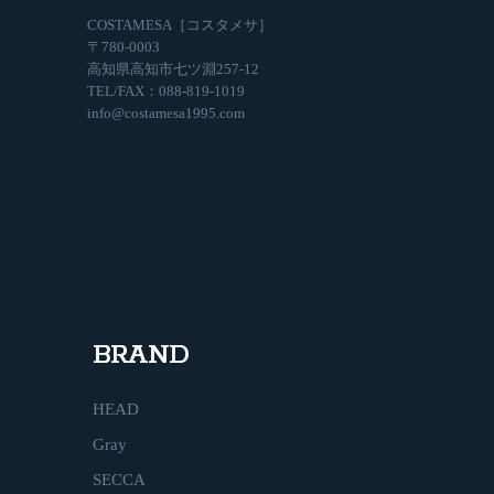
COSTAMESA［コスタメサ］
〒780-0003
高知県高知市七ツ淵257-12
TEL/FAX：088-819-1019
info@costamesa1995.com
BRAND
HEAD
Gray
SECCA