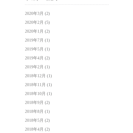
2020年3月
(2)
2020年2月
(5)
2020年1月
(2)
2019年7月
(1)
2019年5月
(1)
2019年4月
(2)
2019年2月
(1)
2018年12月
(1)
2018年11月
(1)
2018年10月
(1)
2018年9月
(2)
2018年8月
(1)
2018年5月
(2)
2018年4月
(2)