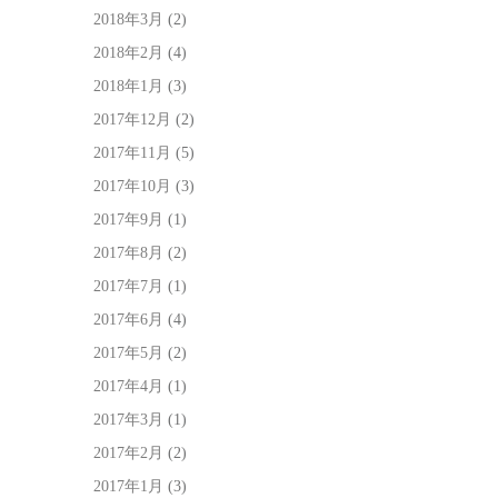
2018年3月
(2)
2018年2月
(4)
2018年1月
(3)
2017年12月
(2)
2017年11月
(5)
2017年10月
(3)
2017年9月
(1)
2017年8月
(2)
2017年7月
(1)
2017年6月
(4)
2017年5月
(2)
2017年4月
(1)
2017年3月
(1)
2017年2月
(2)
2017年1月
(3)