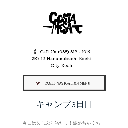
Call Us (088) 819 - 1019
257-12 Nanatsubuchi Kochi-
City Kochi
PAGES NAVIGATION MENU
キャンプ3日目
今日は久しぶり当たり！波めちゃくち