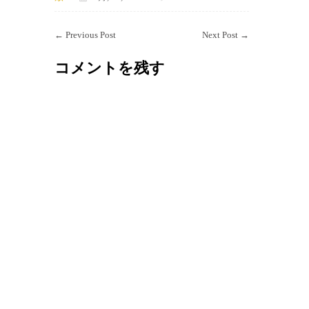
←
Previous Post
Next Post
→
コメントを残す