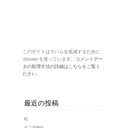
このサイトはスパムを低減するために
Akismet を使っています。
コメントデー
タの処理方法の詳細はこちらをご覧く
ださい
。
最近の投稿
机
七ツ渕神社