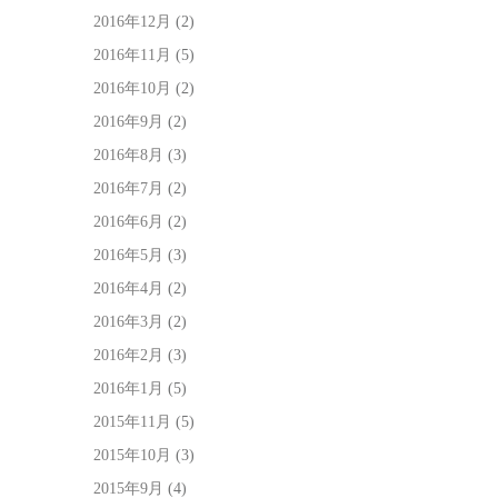
2016年12月
(2)
2016年11月
(5)
2016年10月
(2)
2016年9月
(2)
2016年8月
(3)
2016年7月
(2)
2016年6月
(2)
2016年5月
(3)
2016年4月
(2)
2016年3月
(2)
2016年2月
(3)
2016年1月
(5)
2015年11月
(5)
2015年10月
(3)
2015年9月
(4)