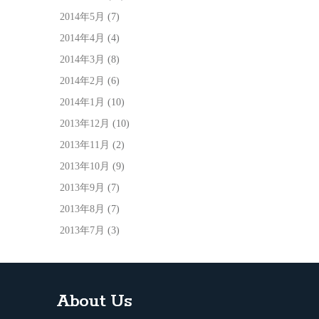
2014年5月
(7)
2014年4月
(4)
2014年3月
(8)
2014年2月
(6)
2014年1月
(10)
2013年12月
(10)
2013年11月
(2)
2013年10月
(9)
2013年9月
(7)
2013年8月
(7)
2013年7月
(3)
About Us