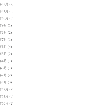
7年12月
(2)
7年11月
(5)
7年10月
(3)
7年9月
(1)
7年8月
(2)
7年7月
(1)
7年6月
(4)
7年5月
(2)
7年4月
(1)
7年3月
(1)
7年2月
(2)
7年1月
(3)
6年12月
(2)
6年11月
(5)
6年10月
(2)