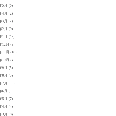
5年5月
(6)
5年4月
(2)
5年3月
(2)
5年2月
(9)
5年1月
(13)
4年12月
(9)
4年11月
(10)
4年10月
(4)
4年9月
(5)
4年8月
(3)
4年7月
(13)
4年6月
(10)
4年5月
(7)
4年4月
(4)
4年3月
(8)