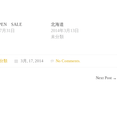
EN SALE
北海道
年7月31日
2014年3月13日
未分類
分類
3月, 17, 2014
No Comments.
Next Post
→