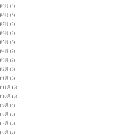
6年9月
(2)
6年8月
(3)
6年7月
(2)
6年6月
(2)
6年5月
(3)
6年4月
(2)
6年3月
(2)
6年2月
(3)
6年1月
(5)
5年11月
(5)
5年10月
(3)
5年9月
(4)
5年8月
(5)
5年7月
(5)
5年6月
(2)