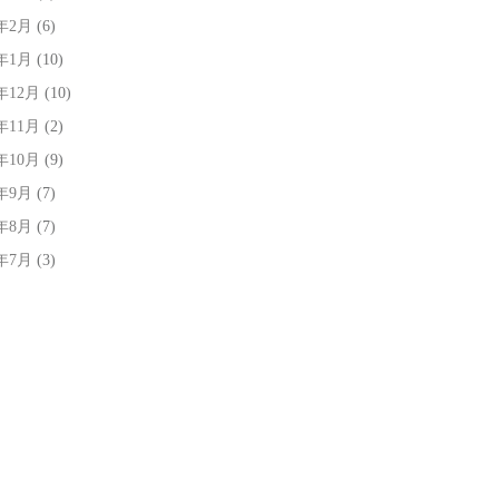
4年2月
(6)
4年1月
(10)
3年12月
(10)
3年11月
(2)
3年10月
(9)
3年9月
(7)
3年8月
(7)
3年7月
(3)