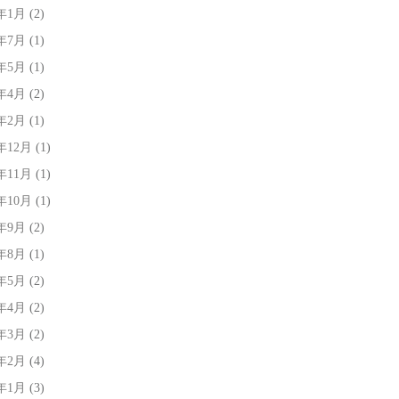
0年1月
(2)
9年7月
(1)
9年5月
(1)
9年4月
(2)
9年2月
(1)
8年12月
(1)
8年11月
(1)
8年10月
(1)
8年9月
(2)
8年8月
(1)
8年5月
(2)
8年4月
(2)
8年3月
(2)
8年2月
(4)
8年1月
(3)