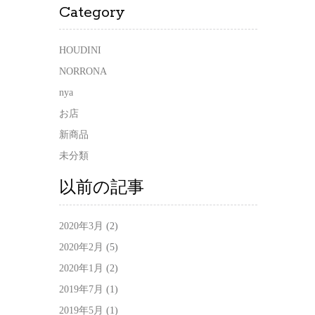
Category
HOUDINI
NORRONA
nya
お店
新商品
未分類
以前の記事
2020年3月
(2)
2020年2月
(5)
2020年1月
(2)
2019年7月
(1)
2019年5月
(1)