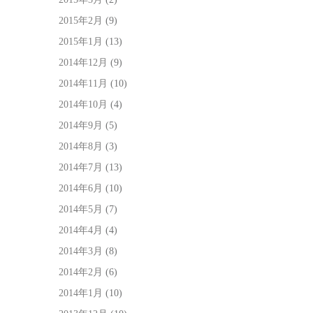
2015年2月
(9)
2015年1月
(13)
2014年12月
(9)
2014年11月
(10)
2014年10月
(4)
2014年9月
(5)
2014年8月
(3)
2014年7月
(13)
2014年6月
(10)
2014年5月
(7)
2014年4月
(4)
2014年3月
(8)
2014年2月
(6)
2014年1月
(10)