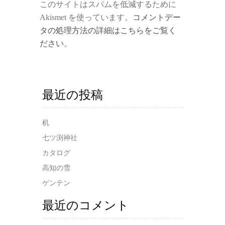
このサイトはスパムを低減するために
Akismet を使っています。
コメントデー
タの処理方法の詳細はこちらをご覧く
ださい
。
最近の投稿
机
七ツ渕神社
カタログ
高知の雪
ゲンテン
最近のコメント