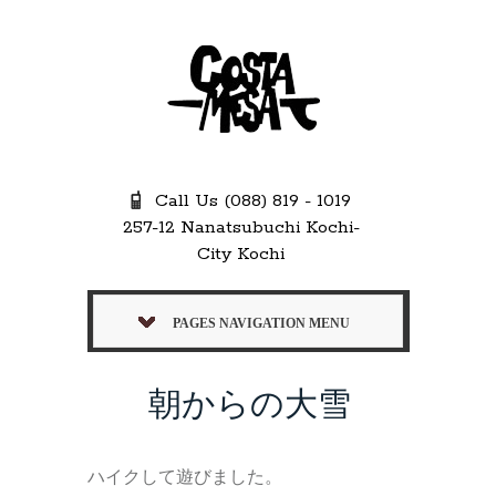
Call Us (088) 819 - 1019
257-12 Nanatsubuchi Kochi-
City Kochi
PAGES NAVIGATION MENU
朝からの大雪
ハイクして遊びました。