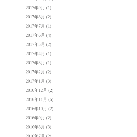
2017年9月
(1)
2017年8月
(2)
2017年7月
(1)
2017年6月
(4)
2017年5月
(2)
2017年4月
(1)
2017年3月
(1)
2017年2月
(2)
2017年1月
(3)
2016年12月
(2)
2016年11月
(5)
2016年10月
(2)
2016年9月
(2)
2016年8月
(3)
2016年7月
(2)