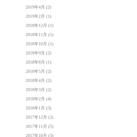
2019年4月
(2)
2019年2月
(1)
2018年12月
(1)
2018年11月
(1)
2018年10月
(1)
2018年9月
(2)
2018年8月
(1)
2018年5月
(2)
2018年4月
(2)
2018年3月
(2)
2018年2月
(4)
2018年1月
(3)
2017年12月
(2)
2017年11月
(5)
2017年10月
(3)