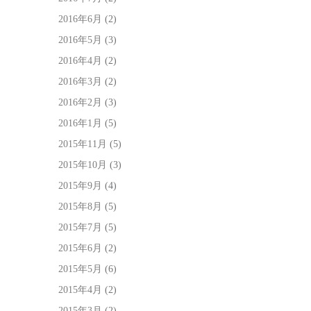
2016年6月
(2)
2016年5月
(3)
2016年4月
(2)
2016年3月
(2)
2016年2月
(3)
2016年1月
(5)
2015年11月
(5)
2015年10月
(3)
2015年9月
(4)
2015年8月
(5)
2015年7月
(5)
2015年6月
(2)
2015年5月
(6)
2015年4月
(2)
2015年3月
(2)