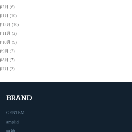
4年2月
(6)
4年1月
(10)
3年12月
(10)
3年11月
(2)
3年10月
(9)
3年9月
(7)
3年8月
(7)
3年7月
(3)
BRAND
GENTEM
amplid
白神