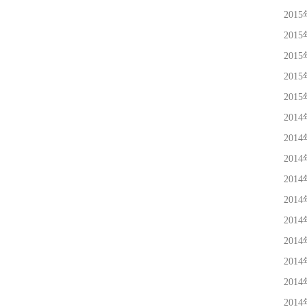
201
201
201
201
201
201
201
201
201
201
201
201
201
201
201