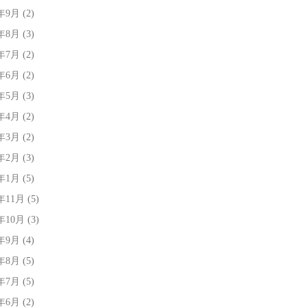
6年9月
(2)
6年8月
(3)
6年7月
(2)
6年6月
(2)
6年5月
(3)
6年4月
(2)
6年3月
(2)
6年2月
(3)
6年1月
(5)
5年11月
(5)
5年10月
(3)
5年9月
(4)
5年8月
(5)
5年7月
(5)
5年6月
(2)