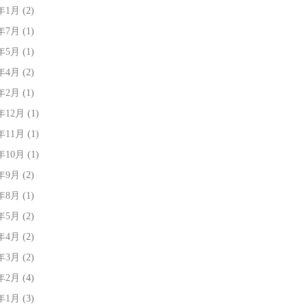
0年1月
(2)
9年7月
(1)
9年5月
(1)
9年4月
(2)
9年2月
(1)
8年12月
(1)
8年11月
(1)
8年10月
(1)
8年9月
(2)
8年8月
(1)
8年5月
(2)
8年4月
(2)
8年3月
(2)
8年2月
(4)
8年1月
(3)