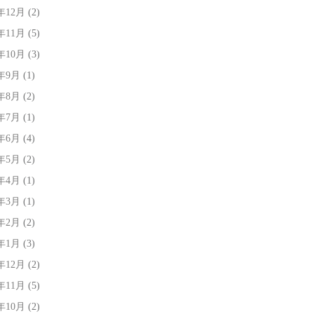
7年12月
(2)
7年11月
(5)
7年10月
(3)
7年9月
(1)
7年8月
(2)
7年7月
(1)
7年6月
(4)
7年5月
(2)
7年4月
(1)
7年3月
(1)
7年2月
(2)
7年1月
(3)
6年12月
(2)
6年11月
(5)
6年10月
(2)