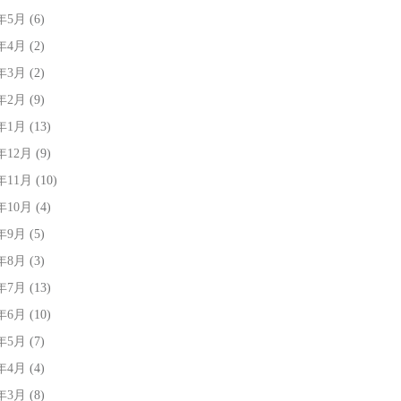
5年5月
(6)
5年4月
(2)
5年3月
(2)
5年2月
(9)
5年1月
(13)
4年12月
(9)
4年11月
(10)
4年10月
(4)
4年9月
(5)
4年8月
(3)
4年7月
(13)
4年6月
(10)
4年5月
(7)
4年4月
(4)
4年3月
(8)