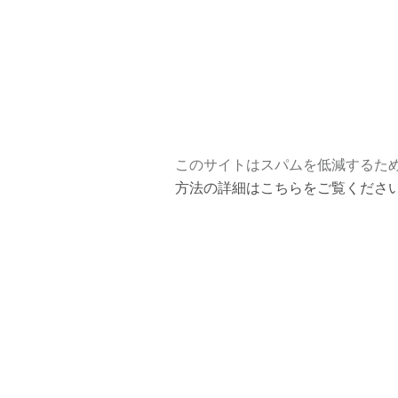
このサイトはスパムを低減するために 
方法の詳細はこちらをご覧くださ