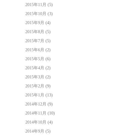
2015年11月
(5)
2015年10月
(3)
2015年9月
(4)
2015年8月
(5)
2015年7月
(5)
2015年6月
(2)
2015年5月
(6)
2015年4月
(2)
2015年3月
(2)
2015年2月
(9)
2015年1月
(13)
2014年12月
(9)
2014年11月
(10)
2014年10月
(4)
2014年9月
(5)