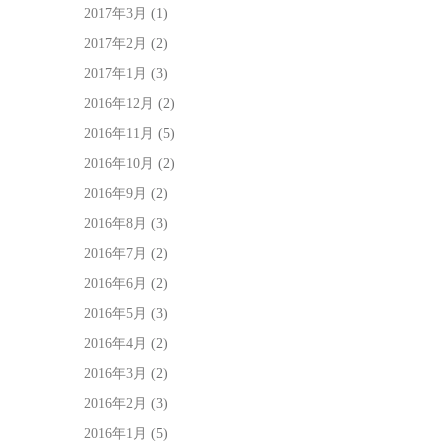
2017年3月
(1)
2017年2月
(2)
2017年1月
(3)
2016年12月
(2)
2016年11月
(5)
2016年10月
(2)
2016年9月
(2)
2016年8月
(3)
2016年7月
(2)
2016年6月
(2)
2016年5月
(3)
2016年4月
(2)
2016年3月
(2)
2016年2月
(3)
2016年1月
(5)