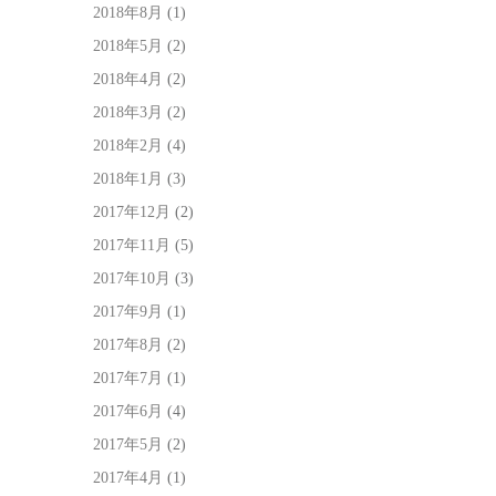
2018年8月
(1)
2018年5月
(2)
2018年4月
(2)
2018年3月
(2)
2018年2月
(4)
2018年1月
(3)
2017年12月
(2)
2017年11月
(5)
2017年10月
(3)
2017年9月
(1)
2017年8月
(2)
2017年7月
(1)
2017年6月
(4)
2017年5月
(2)
2017年4月
(1)