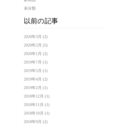
未分類
以前の記事
2020年3月
(2)
2020年2月
(5)
2020年1月
(2)
2019年7月
(1)
2019年5月
(1)
2019年4月
(2)
2019年2月
(1)
2018年12月
(1)
2018年11月
(1)
2018年10月
(1)
2018年9月
(2)