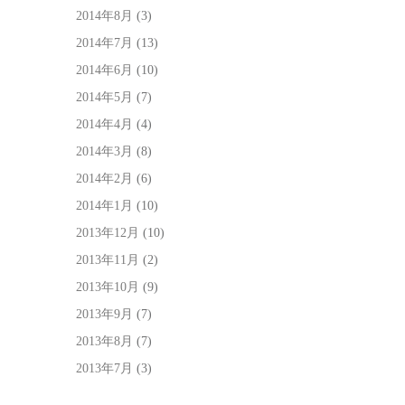
2014年8月
(3)
2014年7月
(13)
2014年6月
(10)
2014年5月
(7)
2014年4月
(4)
2014年3月
(8)
2014年2月
(6)
2014年1月
(10)
2013年12月
(10)
2013年11月
(2)
2013年10月
(9)
2013年9月
(7)
2013年8月
(7)
2013年7月
(3)