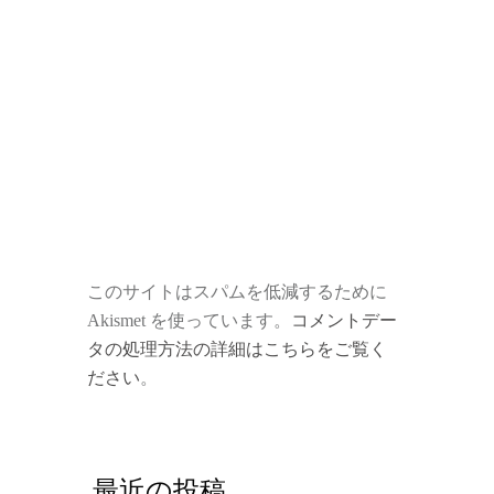
このサイトはスパムを低減するために
Akismet を使っています。
コメントデー
タの処理方法の詳細はこちらをご覧く
ださい
。
最近の投稿