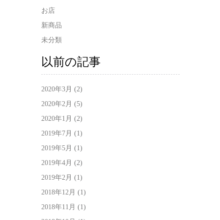
お店
新商品
未分類
以前の記事
2020年3月
(2)
2020年2月
(5)
2020年1月
(2)
2019年7月
(1)
2019年5月
(1)
2019年4月
(2)
2019年2月
(1)
2018年12月
(1)
2018年11月
(1)