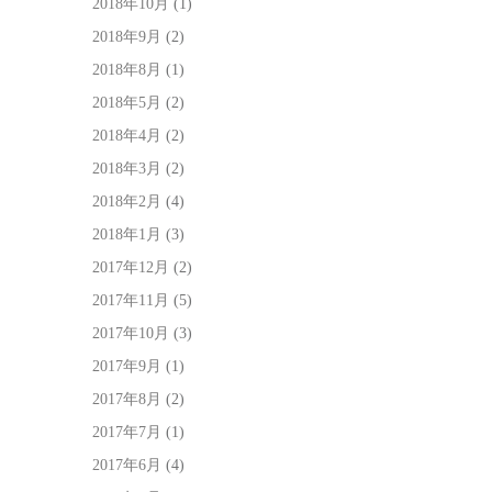
2018年10月
(1)
2018年9月
(2)
2018年8月
(1)
2018年5月
(2)
2018年4月
(2)
2018年3月
(2)
2018年2月
(4)
2018年1月
(3)
2017年12月
(2)
2017年11月
(5)
2017年10月
(3)
2017年9月
(1)
2017年8月
(2)
2017年7月
(1)
2017年6月
(4)