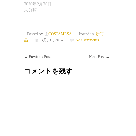
2020年2月26日
未分類
Posted by
COSTAMESA
Posted in
新商
品
3月, 01, 2014
No Comments.
←
Previous Post
Next Post
→
コメントを残す