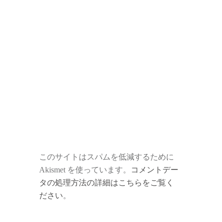
このサイトはスパムを低減するために
Akismet を使っています。
コメントデー
タの処理方法の詳細はこちらをご覧く
ださい
。