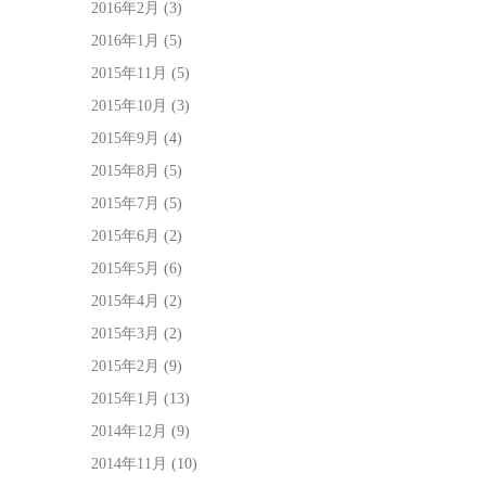
2016年2月
(3)
2016年1月
(5)
2015年11月
(5)
2015年10月
(3)
2015年9月
(4)
2015年8月
(5)
2015年7月
(5)
2015年6月
(2)
2015年5月
(6)
2015年4月
(2)
2015年3月
(2)
2015年2月
(9)
2015年1月
(13)
2014年12月
(9)
2014年11月
(10)