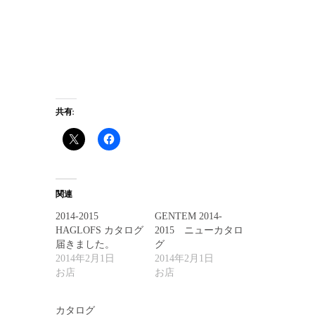
共有:
関連
2014-2015
GENTEM 2014-
HAGLOFS カタログ
2015 ニューカタロ
届きました。
グ
2014年2月1日
2014年2月1日
お店
お店
カタログ