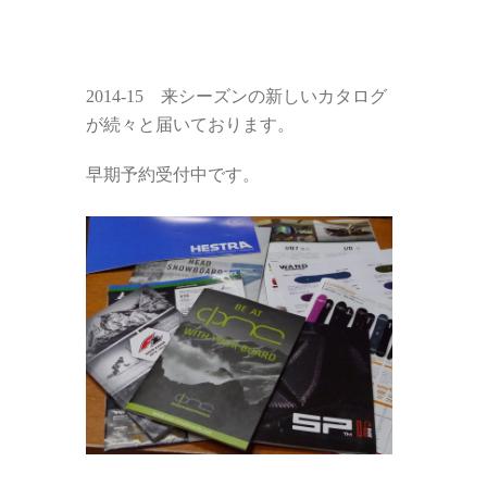
2014-15 来シーズンの新しいカタログ
が続々と届いております。
早期予約受付中です。