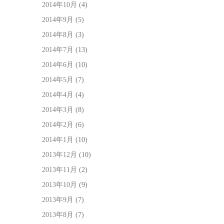
2014年10月
(4)
2014年9月
(5)
2014年8月
(3)
2014年7月
(13)
2014年6月
(10)
2014年5月
(7)
2014年4月
(4)
2014年3月
(8)
2014年2月
(6)
2014年1月
(10)
2013年12月
(10)
2013年11月
(2)
2013年10月
(9)
2013年9月
(7)
2013年8月
(7)