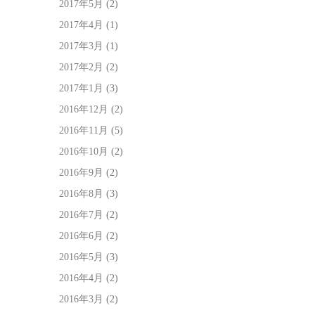
2017年5月
(2)
2017年4月
(1)
2017年3月
(1)
2017年2月
(2)
2017年1月
(3)
2016年12月
(2)
2016年11月
(5)
2016年10月
(2)
2016年9月
(2)
2016年8月
(3)
2016年7月
(2)
2016年6月
(2)
2016年5月
(3)
2016年4月
(2)
2016年3月
(2)