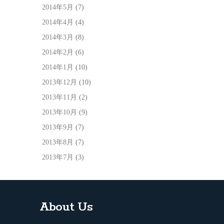
2014年5月
(7)
2014年4月
(4)
2014年3月
(8)
2014年2月
(6)
2014年1月
(10)
2013年12月
(10)
2013年11月
(2)
2013年10月
(9)
2013年9月
(7)
2013年8月
(7)
2013年7月
(3)
About Us