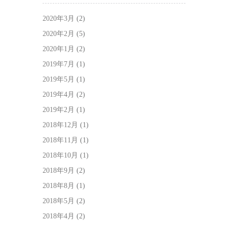
2020年3月
(2)
2020年2月
(5)
2020年1月
(2)
2019年7月
(1)
2019年5月
(1)
2019年4月
(2)
2019年2月
(1)
2018年12月
(1)
2018年11月
(1)
2018年10月
(1)
2018年9月
(2)
2018年8月
(1)
2018年5月
(2)
2018年4月
(2)