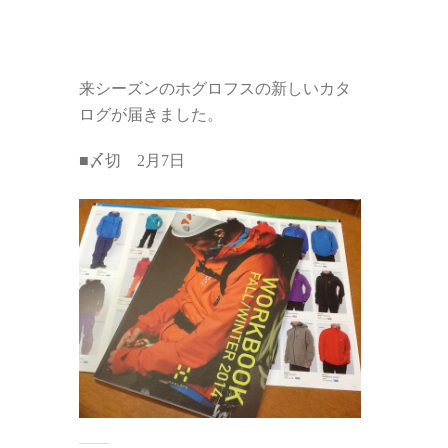
来シーズンのホグロフスの新しいカタ
ログが届きました。
■〆切 2月7日