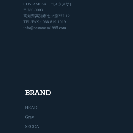
COSTAMESA［コスタメサ］
〒780-0003
高知県高知市七ツ淵257-12
TEL/FAX：088-819-1019
info@costamesa1995.com
BRAND
HEAD
Gray
SECCA