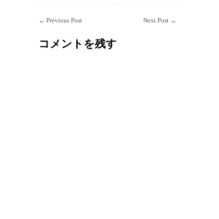
←
Previous Post
Next Post
→
コメントを残す