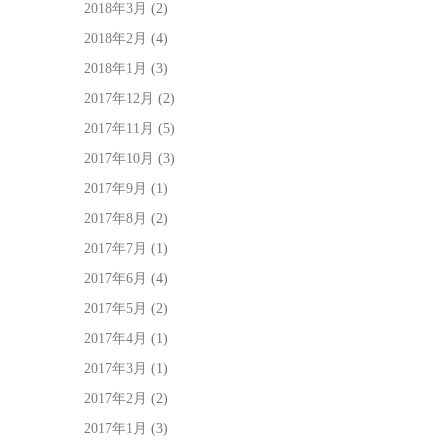
2018年3月
(2)
2018年2月
(4)
2018年1月
(3)
2017年12月
(2)
2017年11月
(5)
2017年10月
(3)
2017年9月
(1)
2017年8月
(2)
2017年7月
(1)
2017年6月
(4)
2017年5月
(2)
2017年4月
(1)
2017年3月
(1)
2017年2月
(2)
2017年1月
(3)