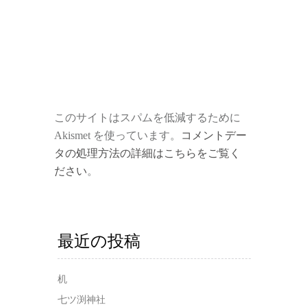
このサイトはスパムを低減するために
Akismet を使っています。
コメントデー
タの処理方法の詳細はこちらをご覧く
ださい
。
最近の投稿
机
七ツ渕神社