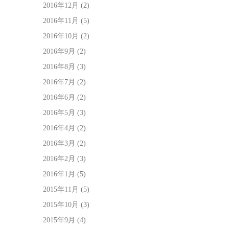
2016年12月
(2)
2016年11月
(5)
2016年10月
(2)
2016年9月
(2)
2016年8月
(3)
2016年7月
(2)
2016年6月
(2)
2016年5月
(3)
2016年4月
(2)
2016年3月
(2)
2016年2月
(3)
2016年1月
(5)
2015年11月
(5)
2015年10月
(3)
2015年9月
(4)