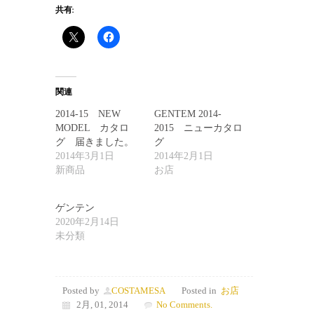
共有:
関連
2014-15 NEW
GENTEM 2014-
MODEL カタロ
2015 ニューカタロ
グ 届きました。
グ
2014年3月1日
2014年2月1日
新商品
お店
ゲンテン
2020年2月14日
未分類
Posted by
COSTAMESA
Posted in
お店
2月, 01, 2014
No Comments.