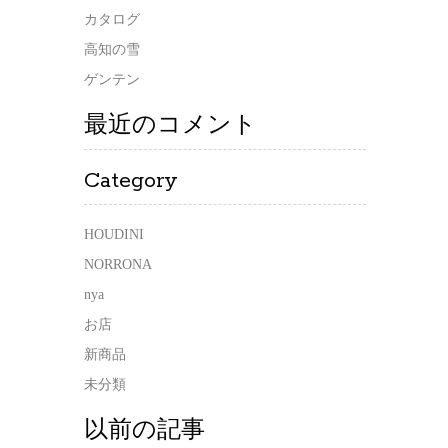
カタログ
高知の雪
ゲンテン
最近のコメント
Category
HOUDINI
NORRONA
nya
お店
新商品
未分類
以前の記事