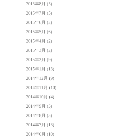
2015年8月
(5)
2015年7月
(5)
2015年6月
(2)
2015年5月
(6)
2015年4月
(2)
2015年3月
(2)
2015年2月
(9)
2015年1月
(13)
2014年12月
(9)
2014年11月
(10)
2014年10月
(4)
2014年9月
(5)
2014年8月
(3)
2014年7月
(13)
2014年6月
(10)