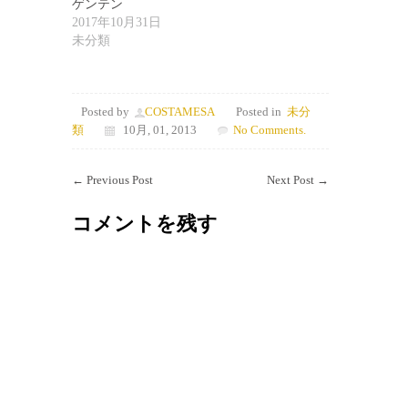
ゲンテン
2017年10月31日
未分類
Posted by
COSTAMESA
Posted in
未分
類
10月, 01, 2013
No Comments.
←
Previous Post
Next Post
→
コメントを残す