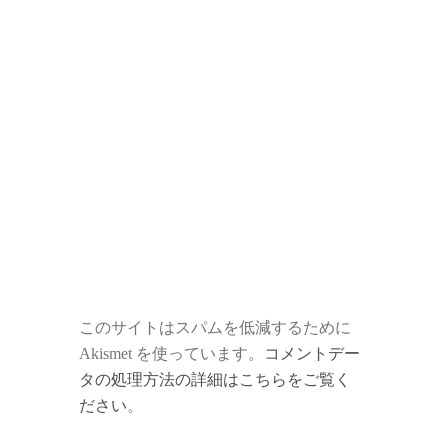
このサイトはスパムを低減するために
Akismet を使っています。
コメントデー
タの処理方法の詳細はこちらをご覧く
ださい
。