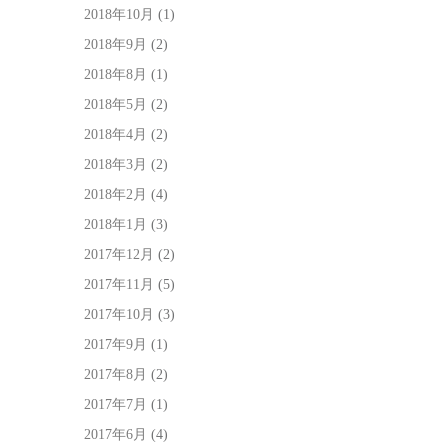
2018年10月
(1)
2018年9月
(2)
2018年8月
(1)
2018年5月
(2)
2018年4月
(2)
2018年3月
(2)
2018年2月
(4)
2018年1月
(3)
2017年12月
(2)
2017年11月
(5)
2017年10月
(3)
2017年9月
(1)
2017年8月
(2)
2017年7月
(1)
2017年6月
(4)