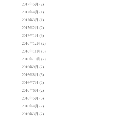
2017年5月
(2)
2017年4月
(1)
2017年3月
(1)
2017年2月
(2)
2017年1月
(3)
2016年12月
(2)
2016年11月
(5)
2016年10月
(2)
2016年9月
(2)
2016年8月
(3)
2016年7月
(2)
2016年6月
(2)
2016年5月
(3)
2016年4月
(2)
2016年3月
(2)