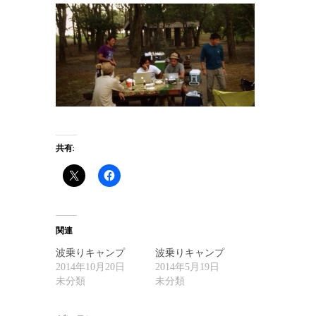
共有:
関連
波乗りキャンプ
波乗りキャンプ
2014年10月20日
2014年5月19日
未分類
未分類