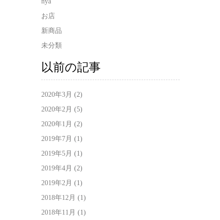
nya
お店
新商品
未分類
以前の記事
2020年3月
(2)
2020年2月
(5)
2020年1月
(2)
2019年7月
(1)
2019年5月
(1)
2019年4月
(2)
2019年2月
(1)
2018年12月
(1)
2018年11月
(1)