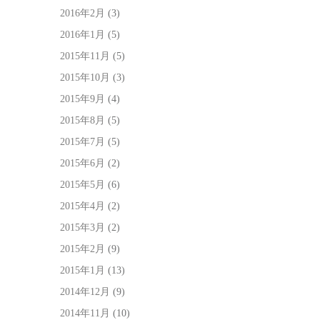
2016年2月
(3)
2016年1月
(5)
2015年11月
(5)
2015年10月
(3)
2015年9月
(4)
2015年8月
(5)
2015年7月
(5)
2015年6月
(2)
2015年5月
(6)
2015年4月
(2)
2015年3月
(2)
2015年2月
(9)
2015年1月
(13)
2014年12月
(9)
2014年11月
(10)