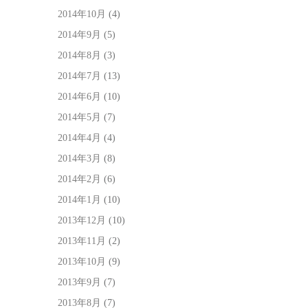
2014年10月
(4)
2014年9月
(5)
2014年8月
(3)
2014年7月
(13)
2014年6月
(10)
2014年5月
(7)
2014年4月
(4)
2014年3月
(8)
2014年2月
(6)
2014年1月
(10)
2013年12月
(10)
2013年11月
(2)
2013年10月
(9)
2013年9月
(7)
2013年8月
(7)