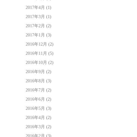
2017年4月
(1)
2017年3月
(1)
2017年2月
(2)
2017年1月
(3)
2016年12月
(2)
2016年11月
(5)
2016年10月
(2)
2016年9月
(2)
2016年8月
(3)
2016年7月
(2)
2016年6月
(2)
2016年5月
(3)
2016年4月
(2)
2016年3月
(2)
2016年2月
(3)