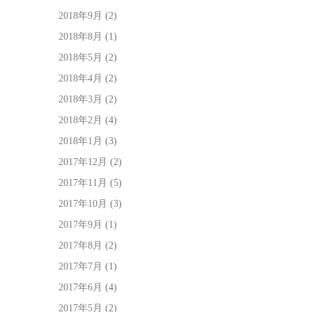
2018年9月
(2)
2018年8月
(1)
2018年5月
(2)
2018年4月
(2)
2018年3月
(2)
2018年2月
(4)
2018年1月
(3)
2017年12月
(2)
2017年11月
(5)
2017年10月
(3)
2017年9月
(1)
2017年8月
(2)
2017年7月
(1)
2017年6月
(4)
2017年5月
(2)