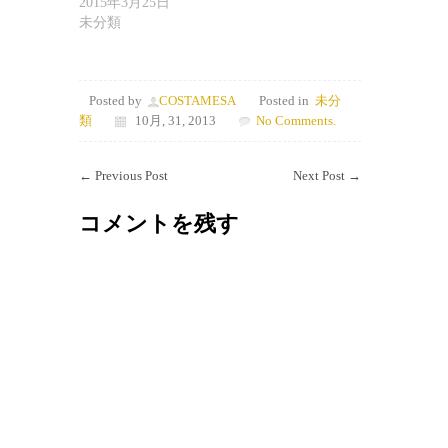
2015年3月25日
未分類
Posted by
COSTAMESA
Posted in
未分
類
10月, 31, 2013
No Comments.
←
Previous Post
Next Post
→
コメントを残す