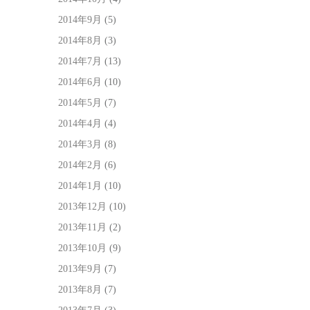
2014年9月
(5)
2014年8月
(3)
2014年7月
(13)
2014年6月
(10)
2014年5月
(7)
2014年4月
(4)
2014年3月
(8)
2014年2月
(6)
2014年1月
(10)
2013年12月
(10)
2013年11月
(2)
2013年10月
(9)
2013年9月
(7)
2013年8月
(7)