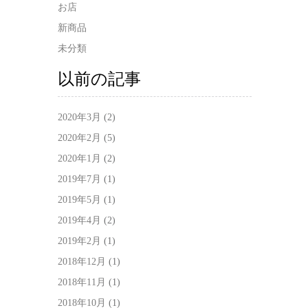
お店
新商品
未分類
以前の記事
2020年3月
(2)
2020年2月
(5)
2020年1月
(2)
2019年7月
(1)
2019年5月
(1)
2019年4月
(2)
2019年2月
(1)
2018年12月
(1)
2018年11月
(1)
2018年10月
(1)