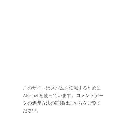
このサイトはスパムを低減するために
Akismet を使っています。
コメントデー
タの処理方法の詳細はこちらをご覧く
ださい
。