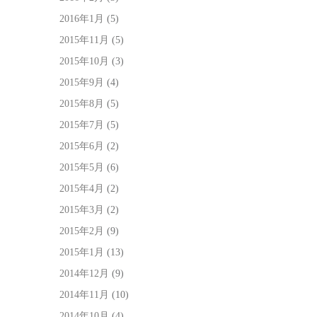
2016年1月
(5)
2015年11月
(5)
2015年10月
(3)
2015年9月
(4)
2015年8月
(5)
2015年7月
(5)
2015年6月
(2)
2015年5月
(6)
2015年4月
(2)
2015年3月
(2)
2015年2月
(9)
2015年1月
(13)
2014年12月
(9)
2014年11月
(10)
2014年10月
(4)